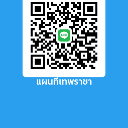
แผนที่เทพราชา