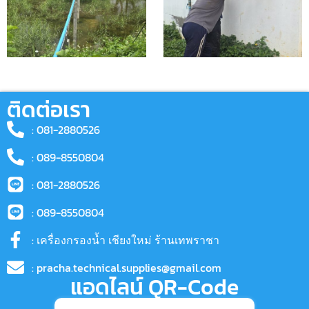
ติดต่อเรา
: 081-2880526
: 089-8550804
: 081-2880526
: 089-8550804
: เครื่องกรองน้ำ เชียงใหม่ ร้านเทพราชา
: pracha.technical.supplies@gmail.com
แอดไลน์ QR-Code