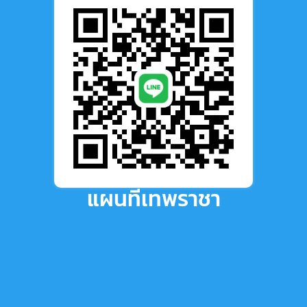
แผนที่เทพราชา