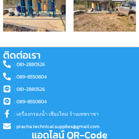
ติดต่อเรา
: 081-2880526
: 089-8550804
: 081-2880526
: 089-8550804
: เครื่องกรองน้ำ เชียงใหม่ ร้านเทพราชา
: pracha.technical.supplies@gmail.com
แอดไลน์ QR-Code