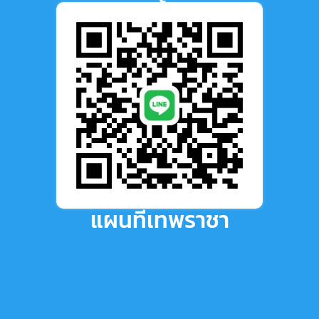
แผนที่เทพราชา