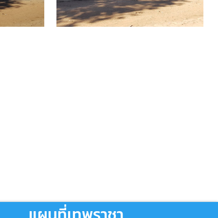
แผนที่เทพราชา