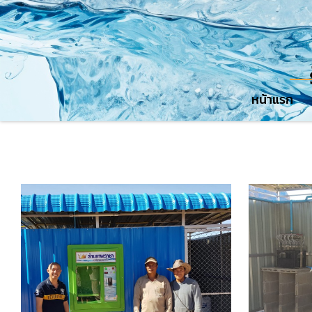
หน้าแรก